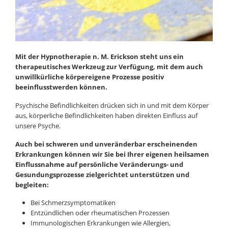
Mit der Hypnotherapie n. M. Erickson steht uns ein
therapeutisches Werkzeug zur Verfügung, mit dem auch
unwillkürliche körpereigene Prozesse positiv
beeinflusstwerden können.
Psychische Befindlichkeiten drücken sich in und mit dem Körper
aus, körperliche Befindlichkeiten haben direkten Einfluss auf
unsere Psyche.
Auch bei schweren und unveränderbar erscheinenden
Erkrankungen können wir Sie bei Ihrer eigenen heilsamen
Einflussnahme auf persönliche Veränderungs- und
Gesundungsprozesse zielgerichtet unterstützen und
begleiten:
Bei Schmerzsymptomatiken
Entzündlichen oder rheumatischen Prozessen
Immunologischen Erkrankungen wie Allergien,