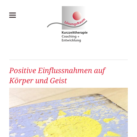
Positive Einflussnahmen auf
Körper und Geist