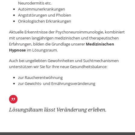
Neurodermitis etc.
Autoimmunerkrankungen
Angststörungen und Phobien
Onkologischen Erkrankungen
Aktuelle Erkenntnisse der Psychoneuroimmunologie, kombiniert
mit unseren langjährigen medizinischen und therapeutischen
Erfahrungen, bilden die Grundlage unserer
Medizinischen
Hypnose
im Lösungsraum.
Auch bei ungeliebten Gewohnheiten und Suchtmechanismen
unterstützen wir Sie für Ihre neue Gesundheitsbalance:
zur Raucherentwöhnung
zur Gewichts- und Ernährungsveränderung
LösungsRaum lässt Veränderung erleben.